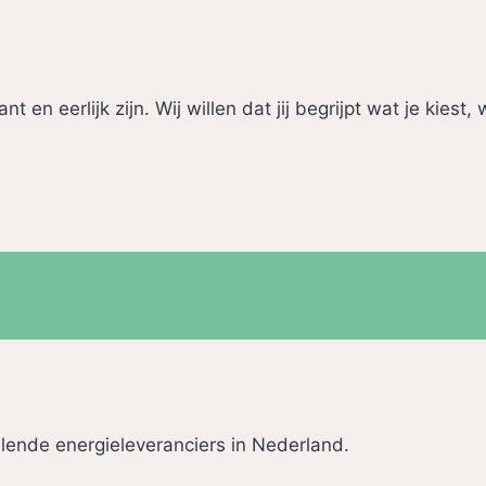
 en eerlijk zijn. Wij willen dat jij begrijpt wat je kiest
llende energieleveranciers in Nederland.