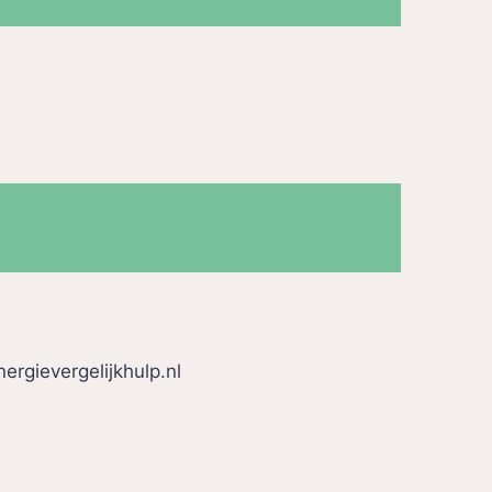
ergievergelijkhulp.nl