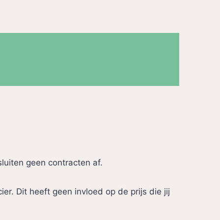
sluiten geen contracten af.
 Dit heeft geen invloed op de prijs die jij