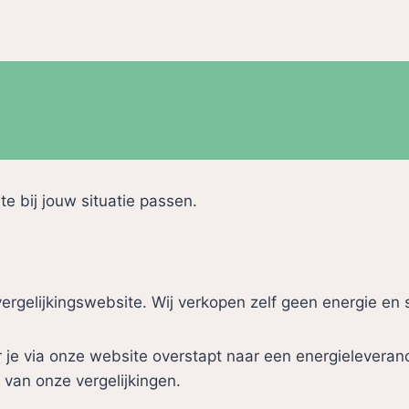
ste bij jouw situatie passen.
vergelijkingswebsite. Wij verkopen zelf geen energie en 
via onze website overstapt naar een energieleverancier.
 van onze vergelijkingen.