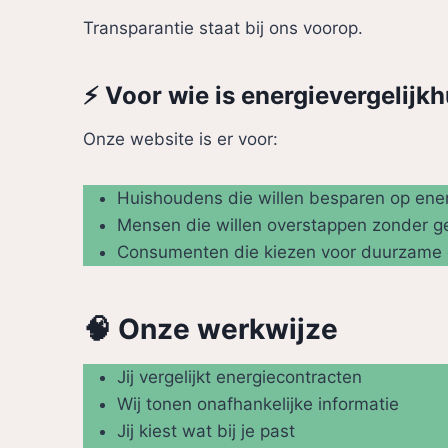
Transparantie staat bij ons voorop.
⚡ Voor wie is energievergelijkh
Onze website is er voor:
Huishoudens die willen besparen op ene
Mensen die willen overstappen zonder 
Consumenten die kiezen voor duurzame en
🧠 Onze werkwijze
Jij vergelijkt energiecontracten
Wij tonen onafhankelijke informatie
Jij kiest wat bij je past