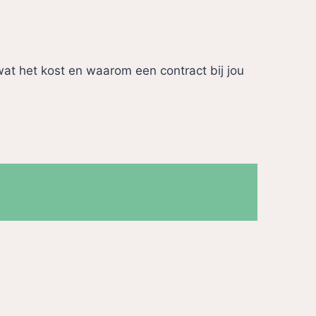
, wat het kost en waarom een contract bij jou