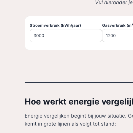
Vul hieronder je
Stroomverbruik (kWh/jaar)
Gasverbruik (m³
Hoe werkt energie vergeli
Energie vergelijken begint bij jouw situatie.
komt in grote lijnen als volgt tot stand: