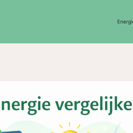
Energi