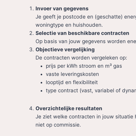
Invoer van gegevens
Je geeft je postcode en (geschatte) energ
woningtype en huishouden.
Selectie van beschikbare contracten
Op basis van jouw gegevens worden energi
Objectieve vergelijking
De contracten worden vergeleken op:
prijs per kWh stroom en m³ gas
vaste leveringskosten
looptijd en flexibiliteit
type contract (vast, variabel of dyna
Overzichtelijke resultaten
Je ziet welke contracten in jouw situatie 
niet op commissie.