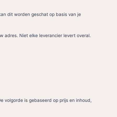
 kan dit worden geschat op basis van je
adres. Niet elke leverancier levert overal.
. De volgorde is gebaseerd op prijs en inhoud,