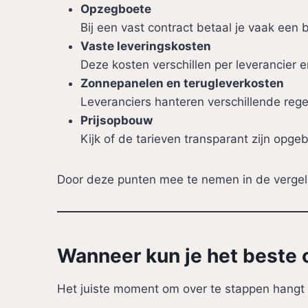
Opzegboete
Bij een vast contract betaal je vaak een b
Vaste leveringskosten
Deze kosten verschillen per leverancier e
Zonnepanelen en terugleverkosten
Leveranciers hanteren verschillende rege
Prijsopbouw
Kijk of de tarieven transparant zijn opg
Door deze punten mee te nemen in de vergelijk
Wanneer kun je het beste
Het juiste moment om over te stappen hangt af