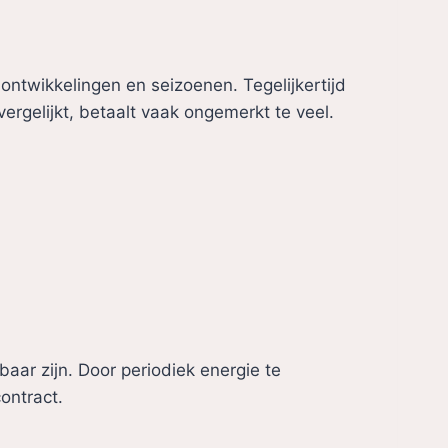
ntwikkelingen en seizoenen. Tegelijkertijd
ergelijkt, betaalt vaak ongemerkt te veel.
baar zijn. Door periodiek energie te
ontract.