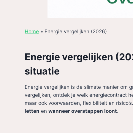
Home
»
Energie vergelijken (2026)
Energie vergelijken (20
situatie
Energie vergelijken is de slimste manier om g
vergelijken, ontdek je welk energiecontract he
maar ook voorwaarden, flexibiliteit en risico
letten
en
wanneer overstappen loont
.