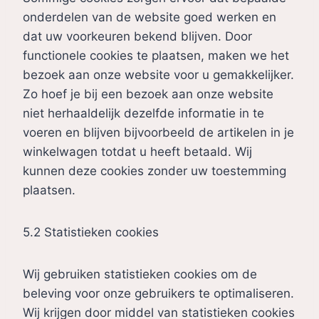
onderdelen van de website goed werken en
dat uw voorkeuren bekend blijven. Door
functionele cookies te plaatsen, maken we het
bezoek aan onze website voor u gemakkelijker.
Zo hoef je bij een bezoek aan onze website
niet herhaaldelijk dezelfde informatie in te
voeren en blijven bijvoorbeeld de artikelen in je
winkelwagen totdat u heeft betaald. Wij
kunnen deze cookies zonder uw toestemming
plaatsen.
5.2 Statistieken cookies
Wij gebruiken statistieken cookies om de
beleving voor onze gebruikers te optimaliseren.
Wij krijgen door middel van statistieken cookies