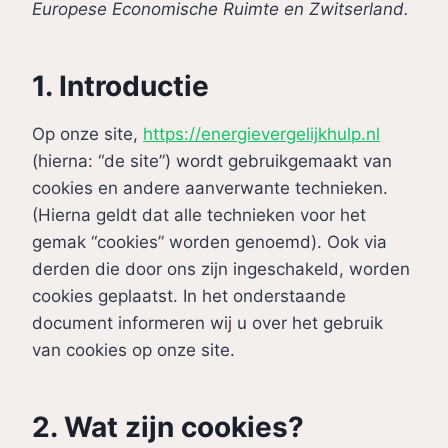
Europese Economische Ruimte en Zwitserland.
1. Introductie
Op onze site,
https://energievergelijkhulp.nl
(hierna: “de site”) wordt gebruikgemaakt van
cookies en andere aanverwante technieken.
(Hierna geldt dat alle technieken voor het
gemak “cookies” worden genoemd). Ook via
derden die door ons zijn ingeschakeld, worden
cookies geplaatst. In het onderstaande
document informeren wij u over het gebruik
van cookies op onze site.
2. Wat zijn cookies?