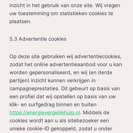
inzicht in het gebruik van onze site. Wij vragen
uw toestemming om statistieken cookies te
plaatsen.
5.3 Advertentie cookies
Op deze site gebruiken wij advertentiecookies,
zodat het online advertentieaanbod voor u kan
worden gepersonaliseerd, en wij (en derde
partijen) inzicht kunnen verkrijgen in
campagneprestaties. Dit gebeurt op basis van
een profiel dat wij opstellen op basis van uw
klik- en surfgedrag binnen en buiten
https://energievergelijkhulp.nl
. Middels de
cookies wordt aan u als sitebezoeker een
unieke cookie-ID gekoppeld, zodat u onder