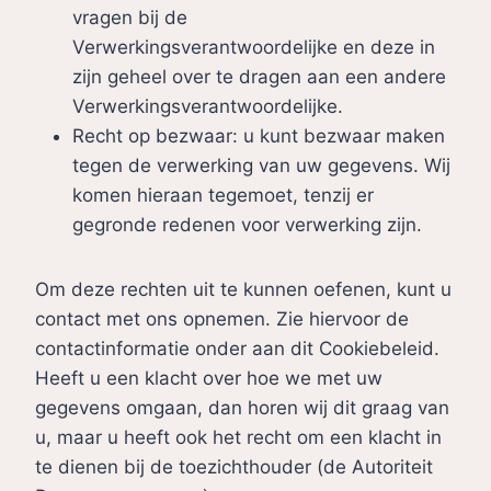
vragen bij de
Verwerkingsverantwoordelijke en deze in
zijn geheel over te dragen aan een andere
Verwerkingsverantwoordelijke.
Recht op bezwaar: u kunt bezwaar maken
tegen de verwerking van uw gegevens. Wij
komen hieraan tegemoet, tenzij er
gegronde redenen voor verwerking zijn.
Om deze rechten uit te kunnen oefenen, kunt u
contact met ons opnemen. Zie hiervoor de
contactinformatie onder aan dit Cookiebeleid.
Heeft u een klacht over hoe we met uw
gegevens omgaan, dan horen wij dit graag van
u, maar u heeft ook het recht om een klacht in
te dienen bij de toezichthouder (de Autoriteit