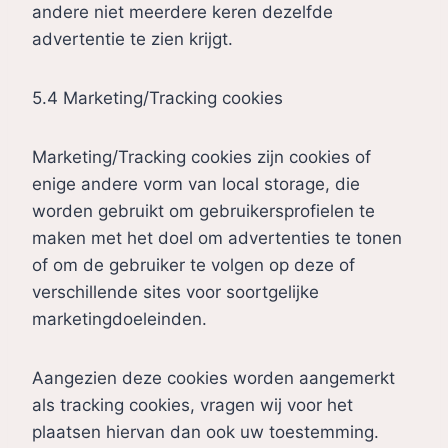
andere niet meerdere keren dezelfde
advertentie te zien krijgt.
5.4 Marketing/Tracking cookies
Marketing/Tracking cookies zijn cookies of
enige andere vorm van local storage, die
worden gebruikt om gebruikersprofielen te
maken met het doel om advertenties te tonen
of om de gebruiker te volgen op deze of
verschillende sites voor soortgelijke
marketingdoeleinden.
Aangezien deze cookies worden aangemerkt
als tracking cookies, vragen wij voor het
plaatsen hiervan dan ook uw toestemming.