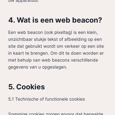
uw apparatuur.
4. Wat is een web beacon?
Een web beacon (ook pixeltag) is een klein,
onzichtbaar stukje tekst of afbeelding op een
site dat gebruikt wordt om verkeer op een site
in kaart te brengen. Om dit te doen worden er
met behulp van web beacons verschillende
gegevens van u opgeslagen.
5. Cookies
5.1 Technische of functionele cookies
Sommige cookies zorgen ervoor dat bepaalde