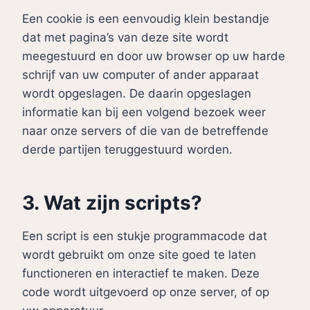
Een cookie is een eenvoudig klein bestandje
dat met pagina’s van deze site wordt
meegestuurd en door uw browser op uw harde
schrijf van uw computer of ander apparaat
wordt opgeslagen. De daarin opgeslagen
informatie kan bij een volgend bezoek weer
naar onze servers of die van de betreffende
derde partijen teruggestuurd worden.
3. Wat zijn scripts?
Een script is een stukje programmacode dat
wordt gebruikt om onze site goed te laten
functioneren en interactief te maken. Deze
code wordt uitgevoerd op onze server, of op