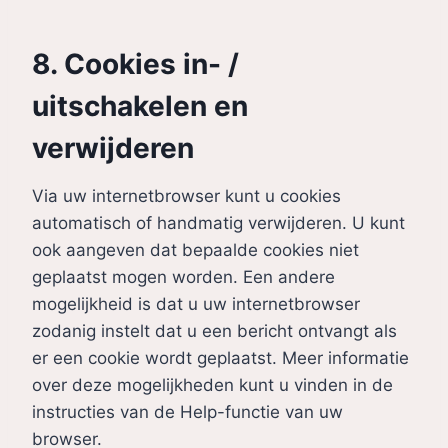
8. Cookies in- /
uitschakelen en
verwijderen
Via uw internetbrowser kunt u cookies
automatisch of handmatig verwijderen. U kunt
ook aangeven dat bepaalde cookies niet
geplaatst mogen worden. Een andere
mogelijkheid is dat u uw internetbrowser
zodanig instelt dat u een bericht ontvangt als
er een cookie wordt geplaatst. Meer informatie
over deze mogelijkheden kunt u vinden in de
instructies van de Help-functie van uw
browser.