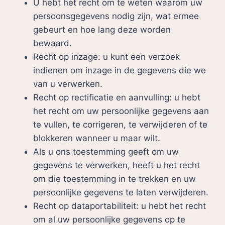
U hebt het recht om te weten waarom uw
persoonsgegevens nodig zijn, wat ermee
gebeurt en hoe lang deze worden
bewaard.
Recht op inzage: u kunt een verzoek
indienen om inzage in de gegevens die we
van u verwerken.
Recht op rectificatie en aanvulling: u hebt
het recht om uw persoonlijke gegevens aan
te vullen, te corrigeren, te verwijderen of te
blokkeren wanneer u maar wilt.
Als u ons toestemming geeft om uw
gegevens te verwerken, heeft u het recht
om die toestemming in te trekken en uw
persoonlijke gegevens te laten verwijderen.
Recht op dataportabiliteit: u hebt het recht
om al uw persoonlijke gegevens op te