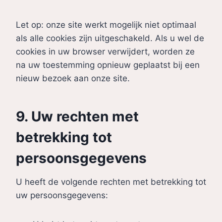
Let op: onze site werkt mogelijk niet optimaal
als alle cookies zijn uitgeschakeld. Als u wel de
cookies in uw browser verwijdert, worden ze
na uw toestemming opnieuw geplaatst bij een
nieuw bezoek aan onze site.
9. Uw rechten met
betrekking tot
persoonsgegevens
U heeft de volgende rechten met betrekking tot
uw persoonsgegevens: