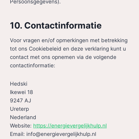
Persoonsgegevens).
10. Contactinformatie
Voor vragen en/of opmerkingen met betrekking
tot ons Cookiebeleid en deze verklaring kunt u
contact met ons opnemen via de volgende
contactinformatie:
Hedski
Ikewei 18
9247 AJ
Ureterp
Nederland
Website:
https://energievergelijkhulp.nl
Email:
info@
energievergelijkhulp.nl