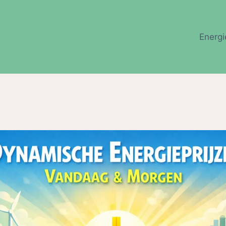
Energi