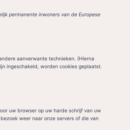
ttelijk permanente inwoners van de Europese
 andere aanverwante technieken. (Hierna
ijn ingeschakeld, worden cookies geplaatst.
door uw browser op uw harde schrijf van uw
 bezoek weer naar onze servers of die van