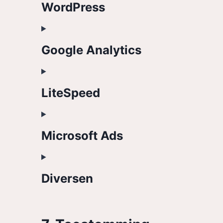
WordPress
Google Analytics
LiteSpeed
Microsoft Ads
Diversen