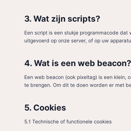
3. Wat zijn scripts?
Een script is een stukje programmacode dat w
uitgevoerd op onze server, of op uw apparatu
4. Wat is een web beacon
Een web beacon (ook pixeltag) is een klein, o
te brengen. Om dit te doen worden er met b
5. Cookies
5.1 Technische of functionele cookies