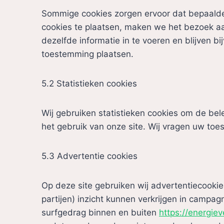
Sommige cookies zorgen ervoor dat bepaalde
cookies te plaatsen, maken we het bezoek aan
dezelfde informatie in te voeren en blijven b
toestemming plaatsen.
5.2 Statistieken cookies
Wij gebruiken statistieken cookies om de bele
het gebruik van onze site. Wij vragen uw toe
5.3 Advertentie cookies
Op deze site gebruiken wij advertentiecooki
partijen) inzicht kunnen verkrijgen in campagn
surfgedrag binnen en buiten
https://energieve