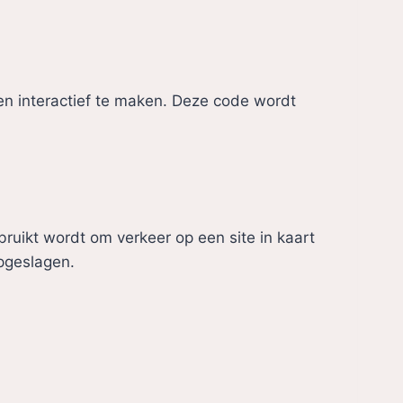
en interactief te maken. Deze code wordt
bruikt wordt om verkeer op een site in kaart
pgeslagen.